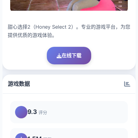
甜心选择2（Honey Select 2）。专业的游戏平台，为您
提供优质的游戏体验。
在线下载
游戏数据
9.3
评分