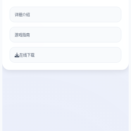
详细介绍
游戏指南
在线下载