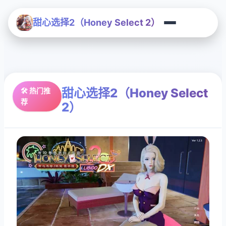
甜心选择2（Honey Select 2）
甜心选择2（Honey Select
🛠️ 热门推
荐
2）