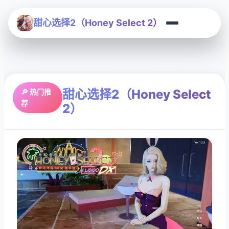
甜心选择2（Honey Select 2）
甜心选择2（Honey Select
🔎 热门推
荐
2）