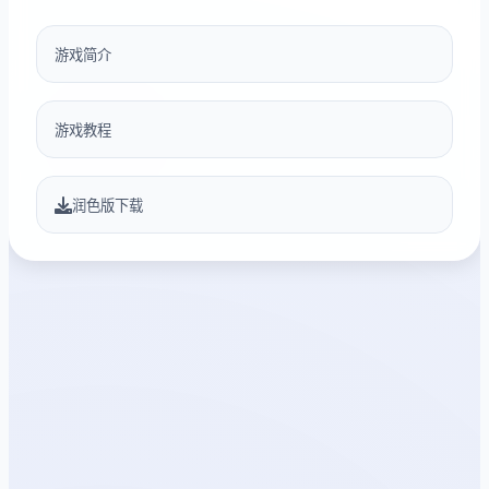
游戏简介
游戏教程
润色版下载