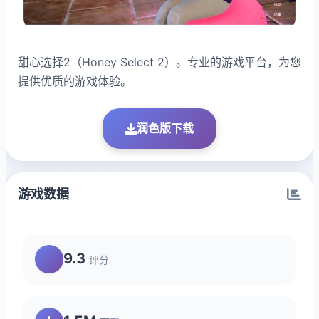
甜心选择2（Honey Select 2）。专业的游戏平台，为您
提供优质的游戏体验。
润色版下载
游戏数据
9.3
评分