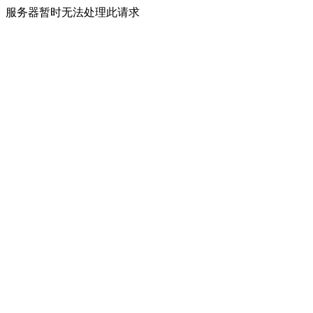
服务器暂时无法处理此请求