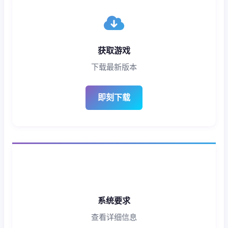
获取游戏
下载最新版本
即刻下载
系统要求
查看详细信息