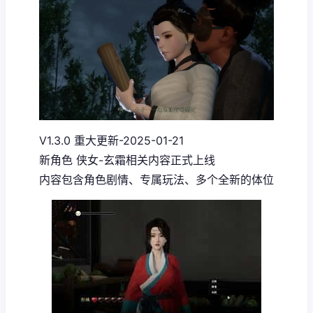
V1.3.0 重大更新-2025-01-21
新角色 侠女-玄霜相关内容正式上线
内容包含角色剧情、专属玩法、多个全新的体位