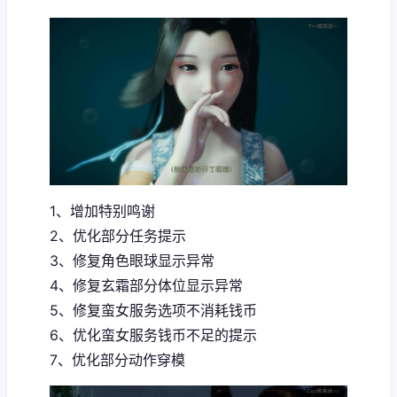
1、增加特别鸣谢
2、优化部分任务提示
3、修复角色眼球显示异常
4、修复玄霜部分体位显示异常
5、修复蛮女服务选项不消耗钱币
6、优化蛮女服务钱币不足的提示
7、优化部分动作穿模