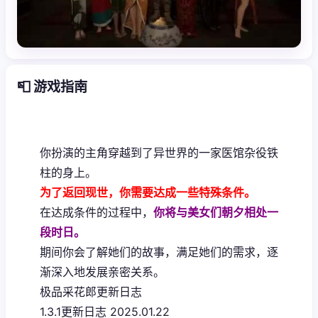
📮 游戏指南
你扮演的主角穿越到了异世界的一家医馆杂役铁
柱的身上。
为了返回现世，你需要达成一些特殊条件。
在达成条件的过程中，
你将与美女们朝夕相处一
段时日。
期间你会了解她们的故事，满足她们的需求，逐
渐深入地发展亲密关系。
极品采花郎更新日志
1.3.1更新日志 2025.01.22