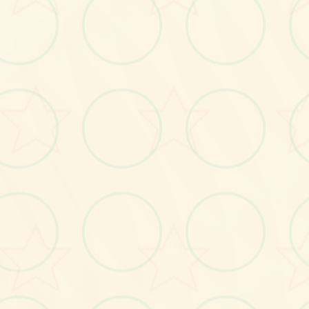
画面艺术展
感受游戏的视觉魅力