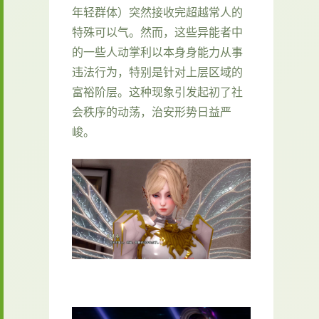
年轻群体）突然接收完超越常人的
特殊可以气。然而，这些异能者中
的一些人动掌利以本身身能力从事
违法行为，特别是针对上层区域的
富裕阶层。这种现象引发起初了社
会秩序的动荡，治安形势日益严
峻。