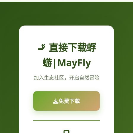
🚬 直接下载蜉
蝣|MayFly
加入生态社区，开启自然冒险
免费下载