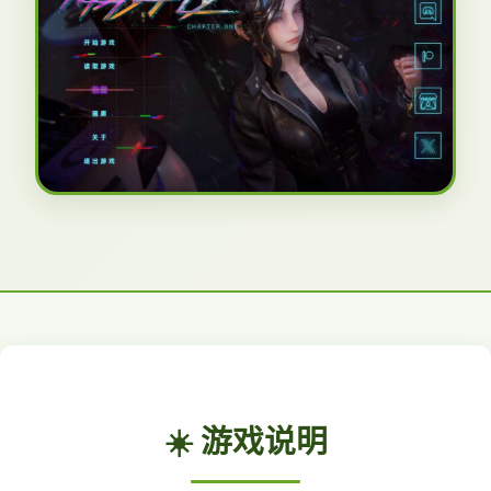
☀️ 游戏说明