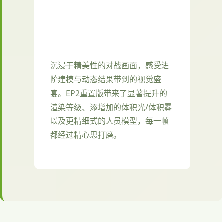
沉浸于精美性的对战画面，感受进
阶建模与动态结果带到的视觉盛
宴。EP2重置版带来了显著提升的
渲染等级、添增加的体积光/体积雾
以及更精细式的人员模型，每一帧
都经过精心思打磨。